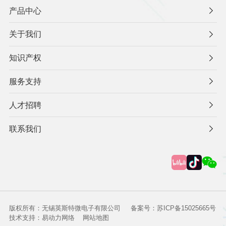
产品中心
关于我们
知识产权
服务支持
人才招聘
联系我们
版权所有：无锡英斯特微电子有限公司
备案号：苏ICP备15025665号
技术支持：易动力网络
网站地图