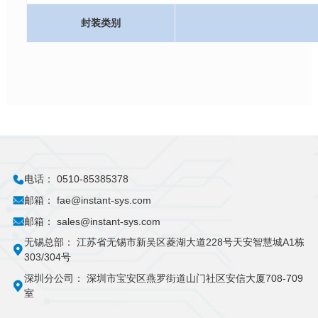
封装类别
电话：
0510-85385378
邮箱：
fae@instant-sys.com
邮箱：
sales@instant-sys.com
无锡总部：
江苏省无锡市新吴区菱湖大道228号天安智慧城A1栋
303/304号
深圳分公司：
深圳市宝安区燕罗街道山门社区安信大厦708-709
室