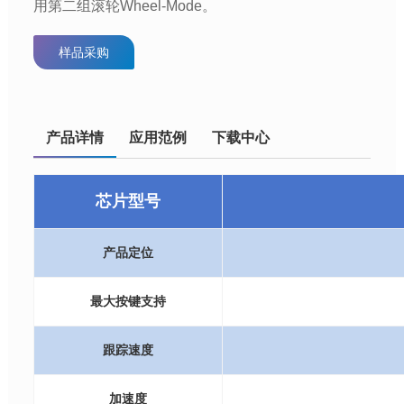
用第二组滚轮Wheel-Mode。
样品采购
产品详情
应用范例
下载中心
芯片型号
产品定位
最大按键支持
跟踪速度
加速度