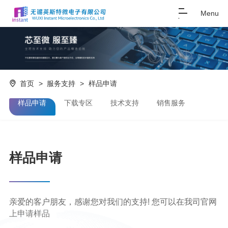
Menu
首页
>
服务支持
>
样品申请
样品申请
下载专区
技术支持
销售服务
样品申请
亲爱的客户朋友，感谢您对我们的支持! 您可以在我司官网
上申请样品