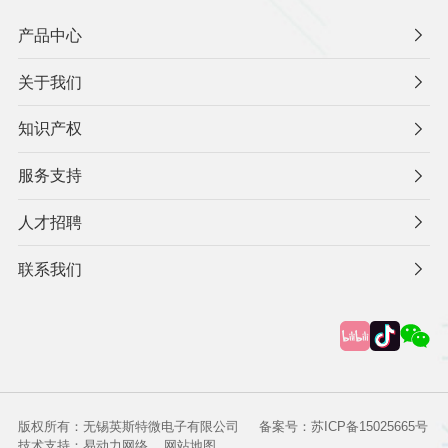
产品中心
关于我们
知识产权
服务支持
人才招聘
联系我们
版权所有：无锡英斯特微电子有限公司
备案号：苏ICP备15025665号
技术支持：易动力网络
网站地图