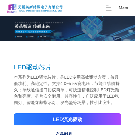
Menu
LED驱动芯片
本系列为LED驱动芯片，是LED专用高效驱动方案，兼具
低功耗、高稳定性。支持4.0~5.5V宽电压，节能且续航持
久；单线通信接口协议简单，可快速精准控制LED灯光颜
色和亮度。芯片安全耐用、兼容性佳，广泛应用于LED氛
围灯、智能穿戴指示灯、发光垫等场景，性价比突出。
LED流光驱动
产品型号